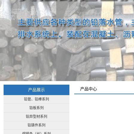
产品中心
产品展示
铅管、铅棒系列
铅板系列
铅异型材系列
铅铸件系列