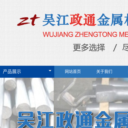
产品展示
网站首页
关于我们