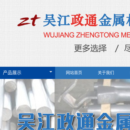
产品展示
网站首页
关于我们