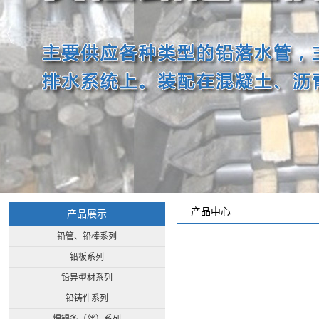
产品中心
产品展示
铅管、铅棒系列
铅板系列
铅异型材系列
铅铸件系列