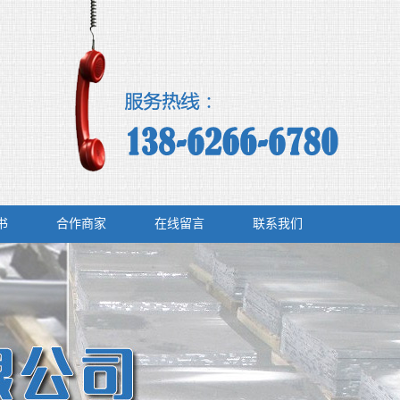
书
合作商家
在线留言
联系我们