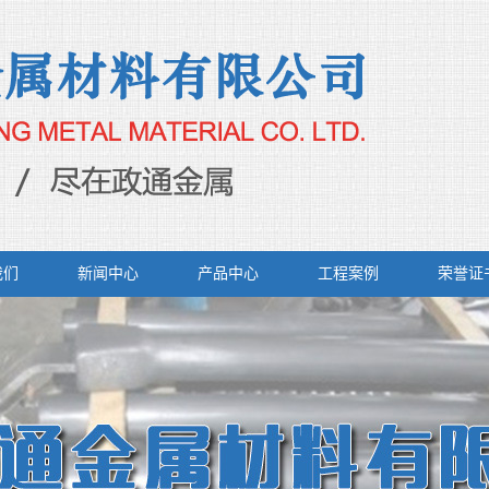
我们
新闻中心
产品中心
工程案例
荣誉证