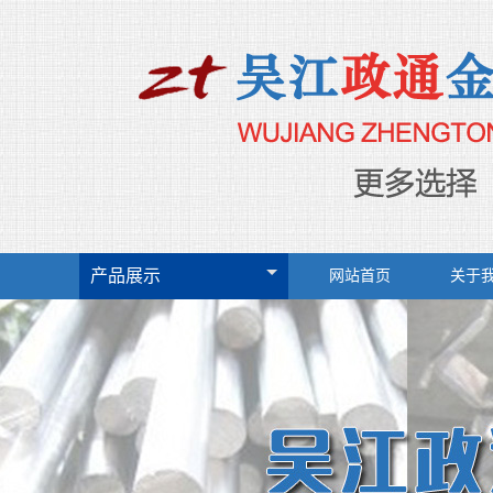
产品展示
网站首页
关于