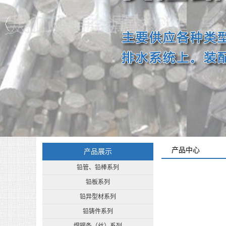
产品中心
产品展示
铅管、铅棒系列
铅板系列
铅异型材系列
铅铸件系列